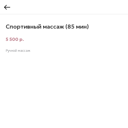
Спортивный массаж (85 мин)
5 500
р.
Ручной массаж